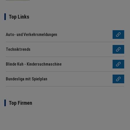
Top Links
Auto- und Verkehrsmeldungen
Techniktrends
Blinde Kuh - Kindersuchmaschine
Bundesliga mit Spielplan
Top Firmen