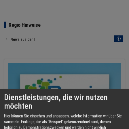
Regio Hinweise
News aus der IT
Dienstleistungen, die wir nutzen
möchten
Hier können Sie einsehen und anpassen, welche Information wir über Sie
sammeln. Einträge, die als "Beispiel" gekennzeichnet sind, dienen
lediglich zu Demonstrationszwecken und werden nicht wirklich