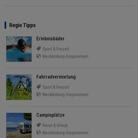
Regio Tipps
Erlebnisbäder
Sport & Freizeit
Mecklenburg-Vorpommern
Fahrradvermietung
Sport & Freizeit
Mecklenburg-Vorpommern
Campinplätze
Reise & Urlaub
Mecklenburg-Vorpommern