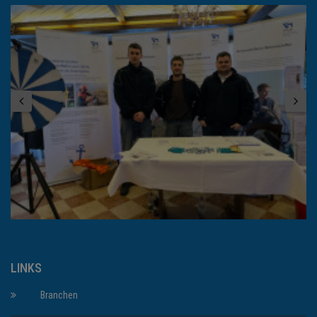
LINKS
Branchen